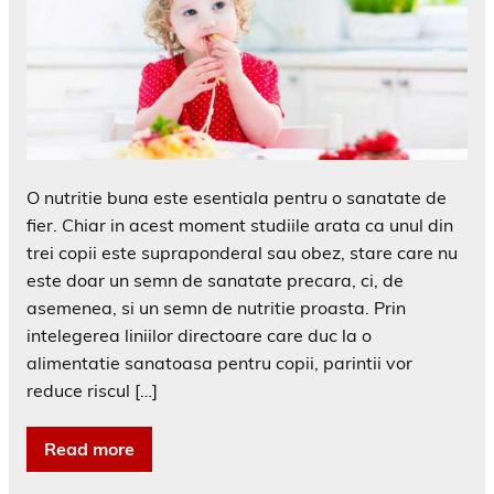
O nutritie buna este esentiala pentru o sanatate de
fier. Chiar in acest moment studiile arata ca unul din
trei copii este supraponderal sau obez, stare care nu
este doar un semn de sanatate precara, ci, de
asemenea, si un semn de nutritie proasta. Prin
intelegerea liniilor directoare care duc la o
alimentatie sanatoasa pentru copii, parintii vor
reduce riscul […]
Read more