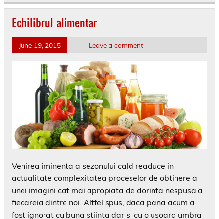
Echilibrul alimentar
June 19, 2015
Leave a comment
Venirea iminenta a sezonului cald readuce in
actualitate complexitatea proceselor de obtinere a
unei imagini cat mai apropiata de dorinta nespusa a
fiecareia dintre noi. Altfel spus, daca pana acum a
fost ignorat cu buna stiinta dar si cu o usoara umbra