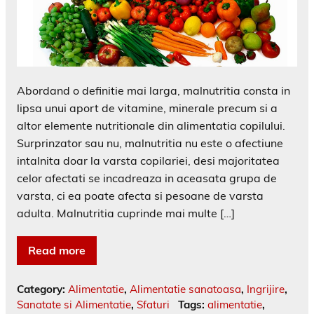
Abordand o definitie mai larga, malnutritia consta in
lipsa unui aport de vitamine, minerale precum si a
altor elemente nutritionale din alimentatia copilului.
Surprinzator sau nu, malnutritia nu este o afectiune
intalnita doar la varsta copilariei, desi majoritatea
celor afectati se incadreaza in aceasata grupa de
varsta, ci ea poate afecta si pesoane de varsta
adulta. Malnutritia cuprinde mai multe […]
Read more
Category:
Alimentatie
,
Alimentatie sanatoasa
,
Ingrijire
,
Sanatate si Alimentatie
,
Sfaturi
Tags:
alimentatie
,