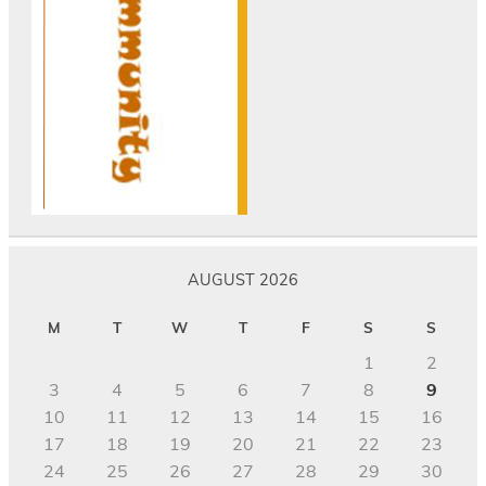
AUGUST 2026
M
T
W
T
F
S
S
1
2
3
4
5
6
7
8
9
10
11
12
13
14
15
16
17
18
19
20
21
22
23
24
25
26
27
28
29
30