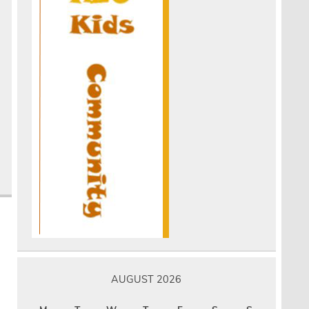
.
AUGUST 2026