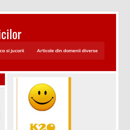
cilor
ca si jucarii
Articole din domenii diverse