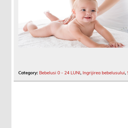
Category:
Bebelusi 0 - 24 LUNI
,
Ingrijirea bebelusului
,