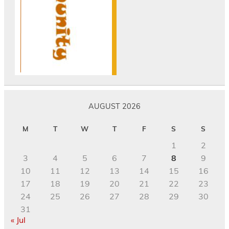
AUGUST 2026
M
T
W
T
F
S
S
1
2
3
4
5
6
7
8
9
10
11
12
13
14
15
16
17
18
19
20
21
22
23
24
25
26
27
28
29
30
31
« Jul