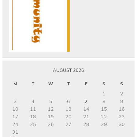
AUGUST 2026
M
T
W
T
F
S
S
1
2
3
4
5
6
7
8
9
10
11
12
13
14
15
16
17
18
19
20
21
22
23
24
25
26
27
28
29
30
31