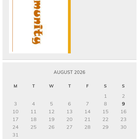
AUGUST 2026
M
T
W
T
F
S
S
1
2
3
4
5
6
7
8
9
10
11
12
13
14
15
16
17
18
19
20
21
22
23
24
25
26
27
28
29
30
31