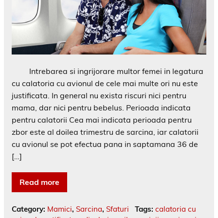
Intrebarea si ingrijorare multor femei in legatura
cu calatoria cu avionul de cele mai multe ori nu este
justificata. In general nu exista riscuri nici pentru
mama, dar nici pentru bebelus. Perioada indicata
pentru calatorii Cea mai indicata perioada pentru
zbor este al doilea trimestru de sarcina, iar calatorii
cu avionul se pot efectua pana in saptamana 36 de
[…]
Read more
Category:
Mamici
,
Sarcina
,
Sfaturi
Tags:
calatoria cu