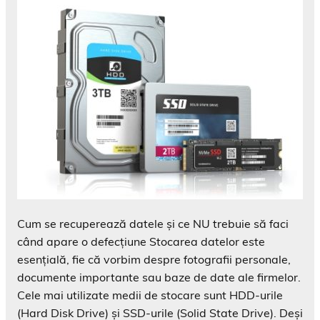
Cum se recuperează datele și ce NU trebuie să faci
când apare o defecțiune Stocarea datelor este
esențială, fie că vorbim despre fotografii personale,
documente importante sau baze de date ale firmelor.
Cele mai utilizate medii de stocare sunt HDD-urile
(Hard Disk Drive) și SSD-urile (Solid State Drive). Deși