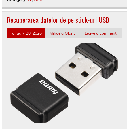
Recuperarea datelor de pe stick-uri USB
January 28, 2026
Mihaela Olariu
Leave a comment