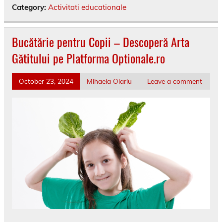
Category:
Activitati educationale
Bucătărie pentru Copii – Descoperă Arta
Gătitului pe Platforma Optionale.ro
October 23, 2024
Mihaela Olariu
Leave a comment