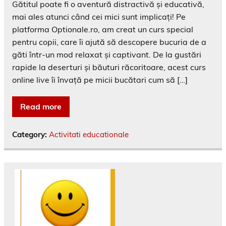
Gătitul poate fi o aventură distractivă și educativă,
mai ales atunci când cei mici sunt implicați! Pe
platforma Optionale.ro, am creat un curs special
pentru copii, care îi ajută să descopere bucuria de a
găti într-un mod relaxat și captivant. De la gustări
rapide la deserturi și băuturi răcoritoare, acest curs
online live îi învață pe micii bucătari cum să […]
Read more
Category:
Activitati educationale