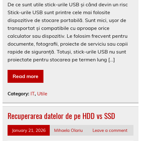
De ce sunt utile stick-urile USB și când devin un risc
Stick-urile USB sunt printre cele mai folosite
dispozitive de stocare portabilă. Sunt mici, ușor de
transportat și compatibile cu aproape orice
calculator sau dispozitiv. Le folosim frecvent pentru
documente, fotografii, proiecte de serviciu sau copii
rapide de siguranță. Totuși, stick-urile USB nu sunt
proiectate pentru stocarea pe termen lung […]
Read more
Category:
IT
,
Utile
Recuperarea datelor de pe HDD vs SSD
January 21, 2026
Mihaela Olariu
Leave a comment