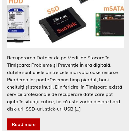
Recuperarea Datelor de pe Medii de Stocare în
Timișoara: Probleme și Prevenție În era digitală,
datele sunt unele dintre cele mai valoroase resurse.
Pierderea lor poate însemna timp pierdut, bani
cheltuiți și stres inutil. Din fericire, în Timișoara există
servicii profesionale de recuperare date care pot
ajuta în situații critice, fie că este vorba despre hard
disk-uri, SSD-uri, stick-uri USB […]
Read more