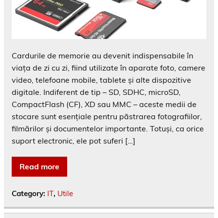
Cardurile de memorie au devenit indispensabile în
viața de zi cu zi, fiind utilizate în aparate foto, camere
video, telefoane mobile, tablete și alte dispozitive
digitale. Indiferent de tip – SD, SDHC, microSD,
CompactFlash (CF), XD sau MMC – aceste medii de
stocare sunt esențiale pentru păstrarea fotografiilor,
filmărilor și documentelor importante. Totuși, ca orice
suport electronic, ele pot suferi […]
Read more
Category:
IT
,
Utile