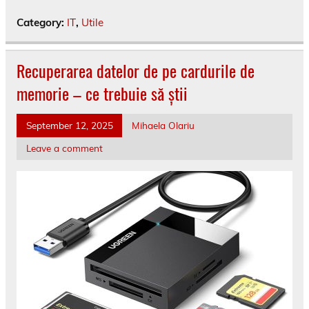
Category:
IT
,
Utile
Recuperarea datelor de pe cardurile de
memorie – ce trebuie să știi
September 12, 2025
Mihaela Olariu
Leave a comment