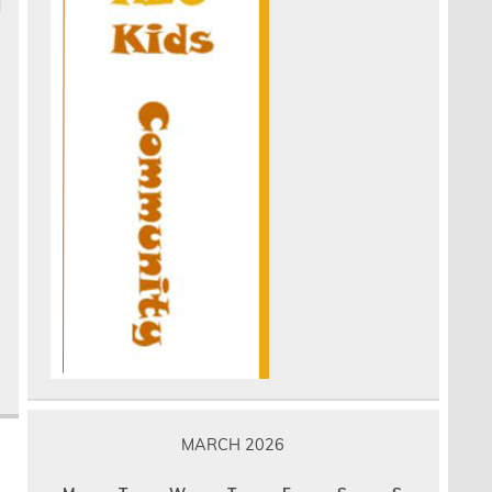
MARCH 2026