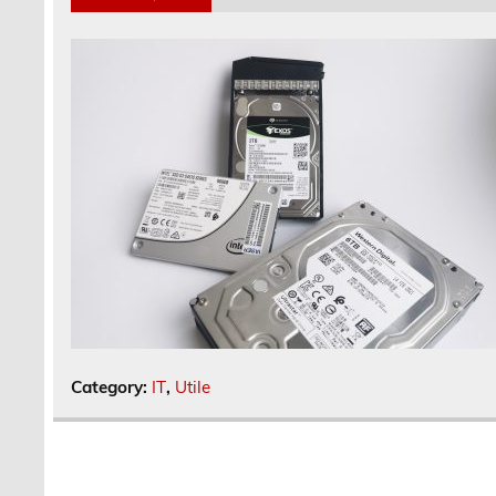
Category:
IT
,
Utile