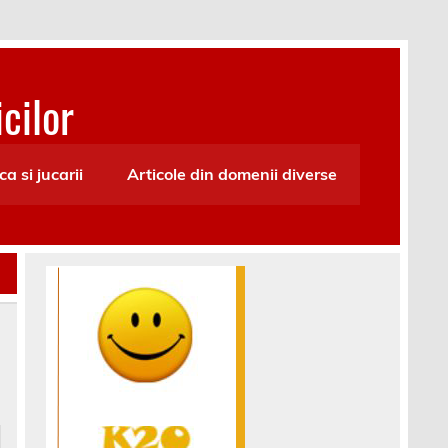
cilor
ca si jucarii
Articole din domenii diverse