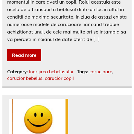
momentul in care aveti un copil. Rolul acestuia este
acela de a transporta beblusul dintr-un loc in altul in
conditii de maxima securitate. In ziua de astazi exista
numeroase modele de carucioare, iar cand trebuie
achizitionat unul, de cele mai multe ori se intampla sa
va pierdeti in noianul de date oferit de […]
Read more
Category:
Ingrijirea bebelusului
Tags:
carucioare
,
carucior bebelus
,
carucior copil