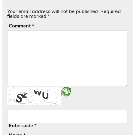
Your email address will not be published.
Required
fields are marked
*
Comment
*
Enter code
*