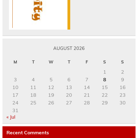
AUGUST 2026
M
T
W
T
F
S
S
1
2
3
4
5
6
7
8
9
10
11
12
13
14
15
16
17
18
19
20
21
22
23
24
25
26
27
28
29
30
31
« Jul
Recent Comments