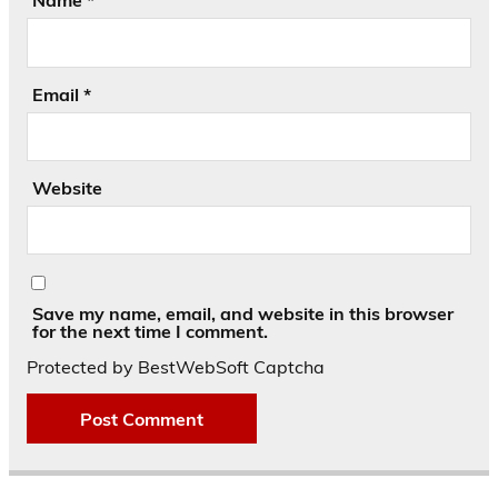
Name
*
Email
*
Website
Save my name, email, and website in this browser
for the next time I comment.
Protected by BestWebSoft Captcha