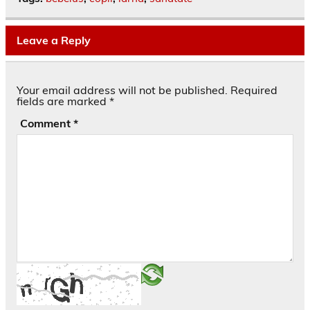
Leave a Reply
Your email address will not be published.
Required
fields are marked
*
Comment
*