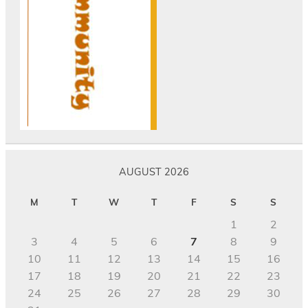
AUGUST 2026
M
T
W
T
F
S
S
1
2
3
4
5
6
7
8
9
10
11
12
13
14
15
16
17
18
19
20
21
22
23
24
25
26
27
28
29
30