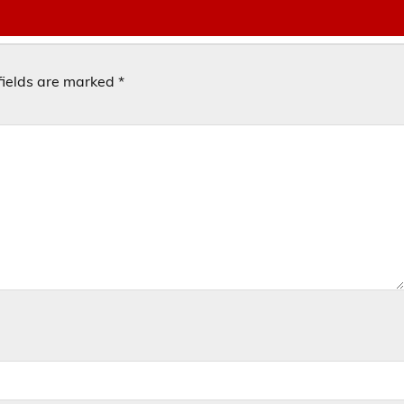
fields are marked
*