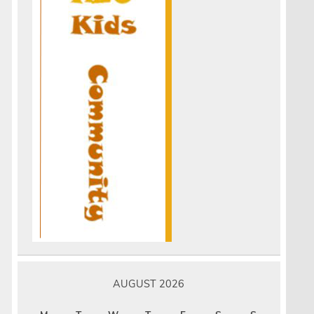
AUGUST 2026