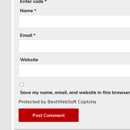
Enter code
*
Name
*
Email
*
Website
Save my name, email, and website in this browser 
Protected by BestWebSoft Captcha