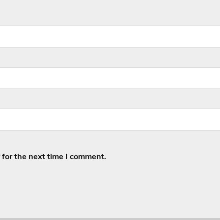
for the next time I comment.