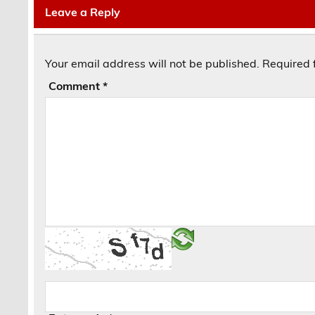
Leave a Reply
Your email address will not be published.
Required 
Comment
*