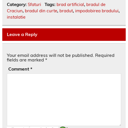
Category:
Sfaturi
Tags:
brad artificial
,
bradul de
Craciun
,
bradul din curte
,
bradut
,
impodobirea bradului
,
instalatie
Leave a Reply
Your email address will not be published.
Required
fields are marked
*
Comment
*