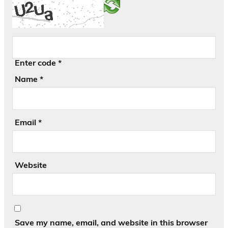
Enter code
*
Name
*
Email
*
Website
Save my name, email, and website in this browser