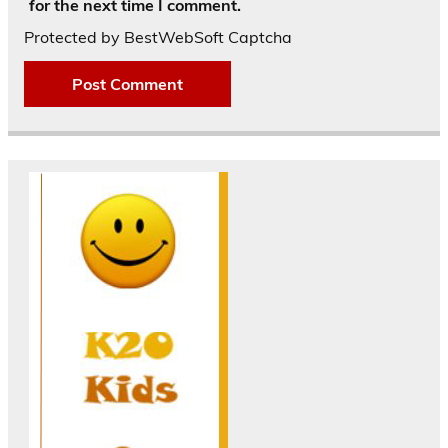
for the next time I comment.
Protected by BestWebSoft Captcha