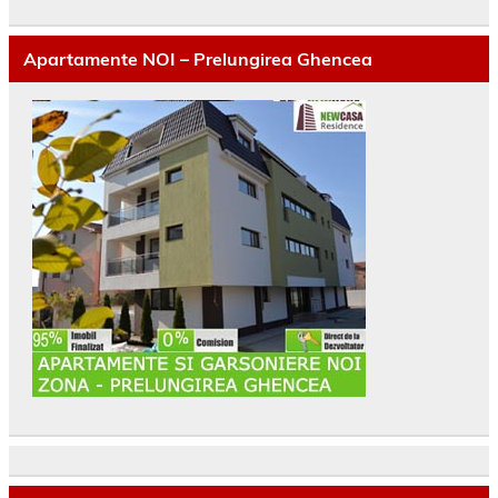
Apartamente NOI – Prelungirea Ghencea