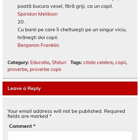
poată bucura vesel, fără griji, ca un copil.
Spiridon Melikian
Cu banii pe care îi cheltuieşti pe un singur viciu,
hrăneşti doi copii.
Benjamin Franklin
Category:
Educatie
,
Sfaturi
Tags:
citate celebre
,
copii
,
proverbe
,
proverbe copii
Leave a Reply
Your email address will not be published.
Required
fields are marked
*
Comment
*