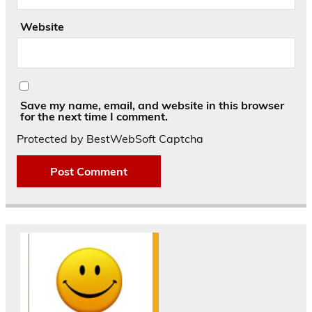
Website
Save my name, email, and website in this browser
for the next time I comment.
Protected by BestWebSoft Captcha