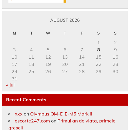
AUGUST 2026
M
T
W
T
F
S
S
1
2
3
4
5
6
7
8
9
10
11
12
13
14
15
16
17
18
19
20
21
22
23
24
25
26
27
28
29
30
31
« Jul
Recent Comments
xxx
on
Olympus OM-D E-M5 Mark II
escorte247.com
on
Primul an de viata, primele
greseli