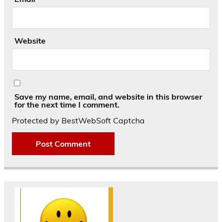
Website
Save my name, email, and website in this browser
for the next time I comment.
Protected by BestWebSoft Captcha